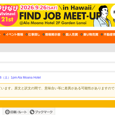
土）1pm Ala Moana Hotel
ています。原文と訳文の間で、意味合い等に差異がある可能性がありますので