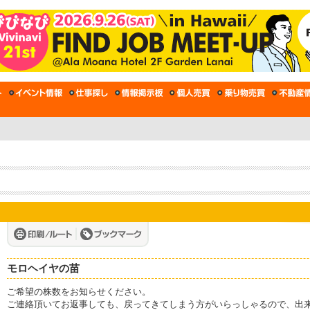
モロヘイヤの苗
ご希望の株数をお知らせください。
ご連絡頂いてお返事しても、戻ってきてしまう方がいらっしゃるので、出