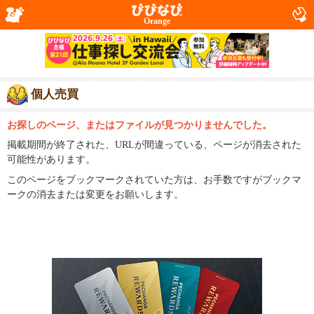
Orange
個人売買
お探しのページ、またはファイルが見つかりませんでした。
掲載期間が終了された、URLが間違っている、ページが消去された
可能性があります。
このページをブックマークされていた方は、お手数ですがブックマ
ークの消去または変更をお願いします。