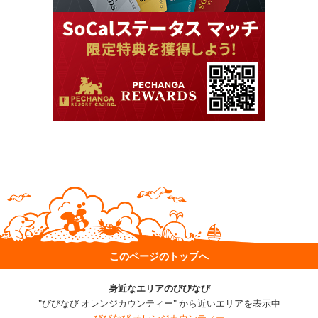
このページのトップへ
身近なエリアのびびなび
"びびなび オレンジカウンティー" から近いエリアを表示中