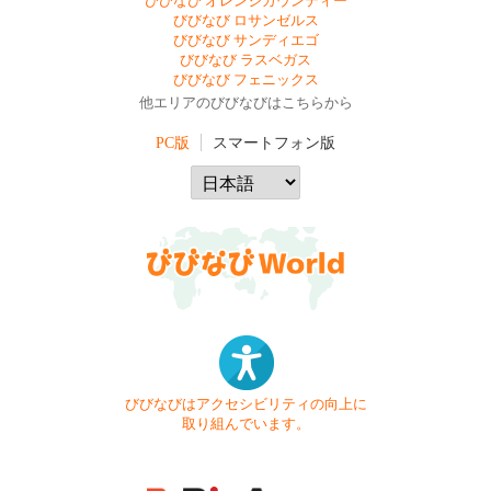
びびなび オレンジカウンティー
びびなび ロサンゼルス
びびなび サンディエゴ
びびなび ラスベガス
びびなび フェニックス
他エリアのびびなびはこちらから
PC版
スマートフォン版
びびなびはアクセシビリティの向上に
取り組んでいます。