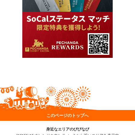
このページのトップへ
身近なエリアのびびなび