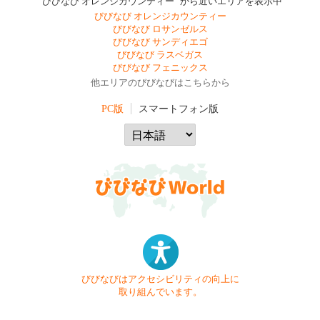
"びびなび オレンジカウンティー" から近いエリアを表示中
びびなび オレンジカウンティー
びびなび ロサンゼルス
びびなび サンディエゴ
びびなび ラスベガス
びびなび フェニックス
他エリアのびびなびはこちらから
PC版
スマートフォン版
びびなびはアクセシビリティの向上に
取り組んでいます。