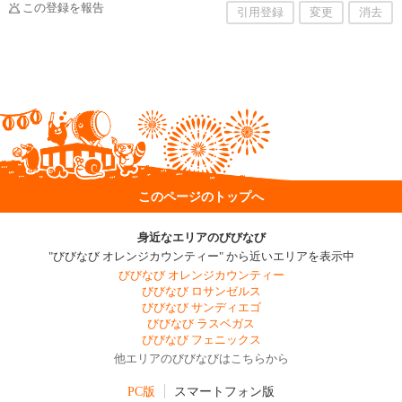
この登録を報告
引用登録
変更
消去
このページのトップへ
身近なエリアのびびなび
"びびなび オレンジカウンティー" から近いエリアを表示中
びびなび オレンジカウンティー
びびなび ロサンゼルス
びびなび サンディエゴ
びびなび ラスベガス
びびなび フェニックス
他エリアのびびなびはこちらから
PC版
スマートフォン版