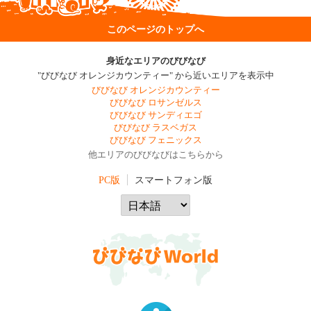
このページのトップへ
身近なエリアのびびなび
"びびなび オレンジカウンティー" から近いエリアを表示中
びびなび オレンジカウンティー
びびなび ロサンゼルス
びびなび サンディエゴ
びびなび ラスベガス
びびなび フェニックス
他エリアのびびなびはこちらから
PC版
スマートフォン版