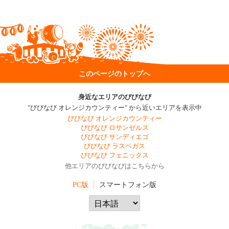
このページのトップへ
身近なエリアのびびなび
"びびなび オレンジカウンティー" から近いエリアを表示中
びびなび オレンジカウンティー
びびなび ロサンゼルス
びびなび サンディエゴ
びびなび ラスベガス
びびなび フェニックス
他エリアのびびなびはこちらから
PC版
スマートフォン版