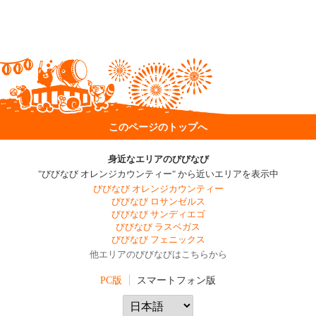
このページのトップへ
身近なエリアのびびなび
"びびなび オレンジカウンティー" から近いエリアを表示中
びびなび オレンジカウンティー
びびなび ロサンゼルス
びびなび サンディエゴ
びびなび ラスベガス
びびなび フェニックス
他エリアのびびなびはこちらから
PC版
スマートフォン版