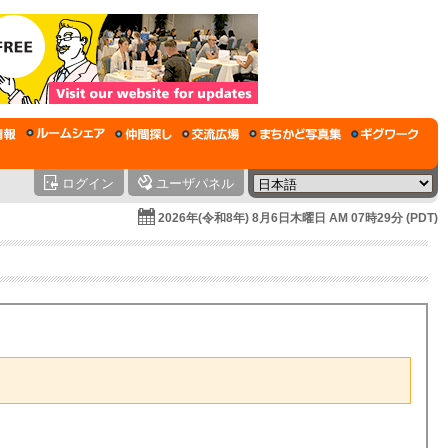
ログイン
ユーザパネル
2026年(令和8年) 8月6日木曜日 AM 07時29分 (PDT)