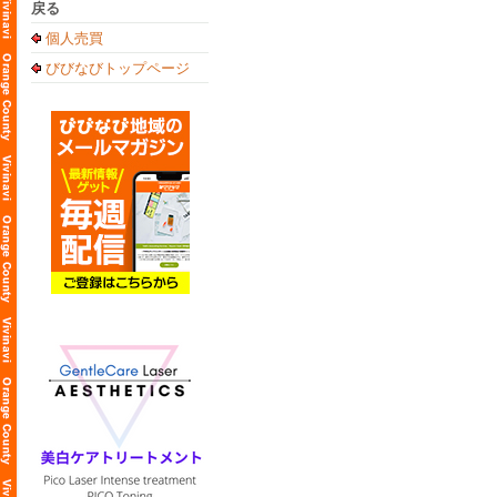
戻る
個人売買
びびなびトップページ