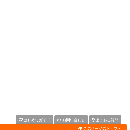
はじめてガイド
お問い合わせ
よくある質問
このページのトップへ