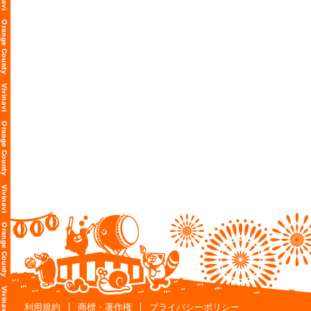
利用規約
商標・著作権
プライバシーポリシー