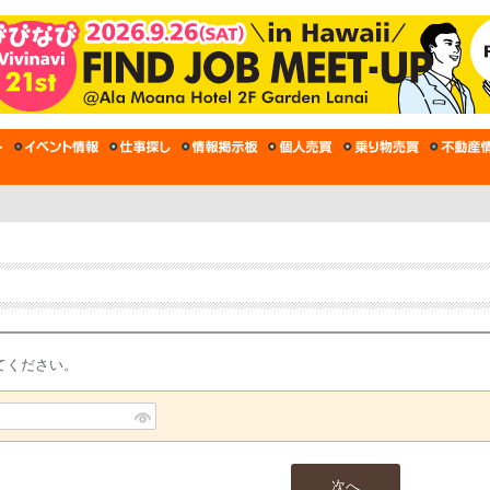
てください。