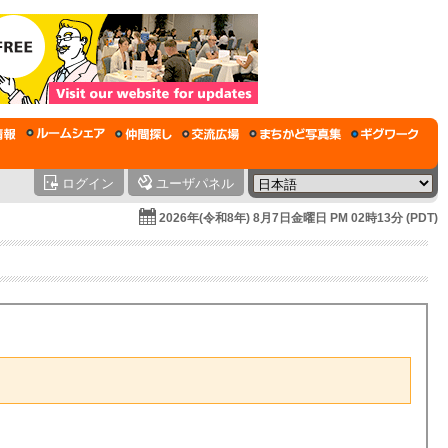
ログイン
ユーザパネル
2026年(令和8年) 8月7日金曜日 PM 02時13分 (PDT)