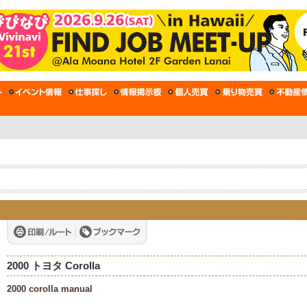
2000 トヨタ Corolla
2000 corolla manual