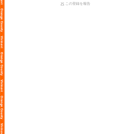
この登録を報告