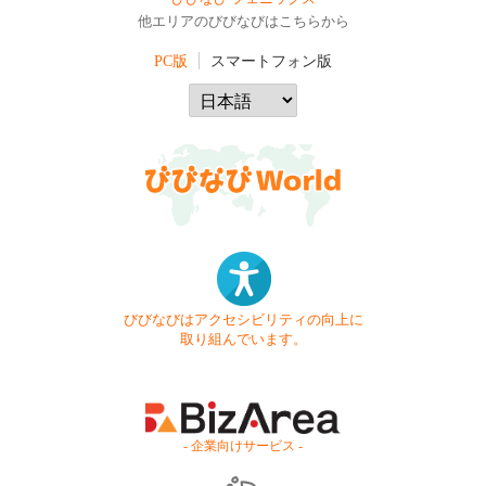
他エリアのびびなびはこちらから
PC版
スマートフォン版
びびなびはアクセシビリティの向上に
取り組んでいます。
- 企業向けサービス -