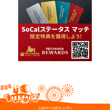
このページのトップへ