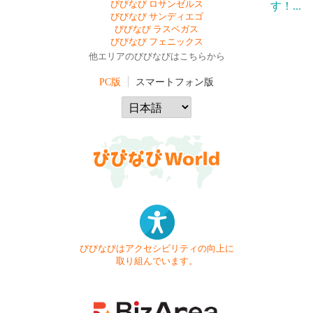
びびなび ロサンゼルス
びびなび サンディエゴ
びびなび ラスベガス
びびなび フェニックス
他エリアのびびなびはこちらから
PC版
スマートフォン版
びびなびはアクセシビリティの向上に
取り組んでいます。