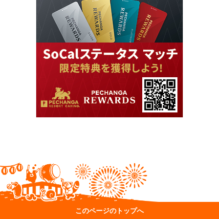
このページのトップへ