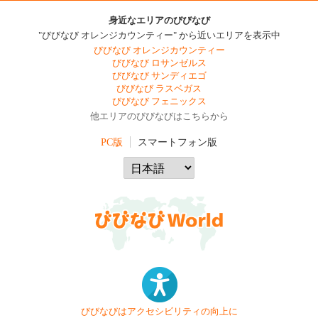
身近なエリアのびびなび
"びびなび オレンジカウンティー" から近いエリアを表示中
びびなび オレンジカウンティー
びびなび ロサンゼルス
びびなび サンディエゴ
びびなび ラスベガス
びびなび フェニックス
他エリアのびびなびはこちらから
PC版
スマートフォン版
びびなびはアクセシビリティの向上に