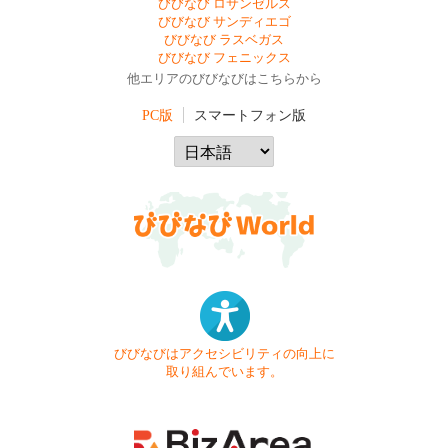
びびなび ロサンゼルス
びびなび サンディエゴ
びびなび ラスベガス
びびなび フェニックス
他エリアのびびなびはこちらから
PC版
スマートフォン版
びびなびはアクセシビリティの向上に
取り組んでいます。