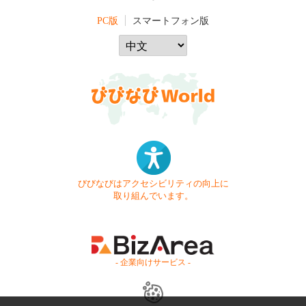
PC版
スマートフォン版
びびなびはアクセシビリティの向上に
取り組んでいます。
- 企業向けサービス -