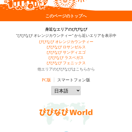
このページのトップへ
身近なエリアのびびなび
"びびなび オレンジカウンティー" から近いエリアを表示中
びびなび オレンジカウンティー
びびなび ロサンゼルス
びびなび サンディエゴ
びびなび ラスベガス
びびなび フェニックス
他エリアのびびなびはこちらから
PC版
スマートフォン版