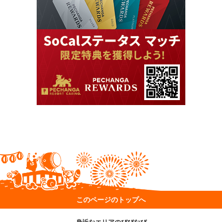
このページのトップへ