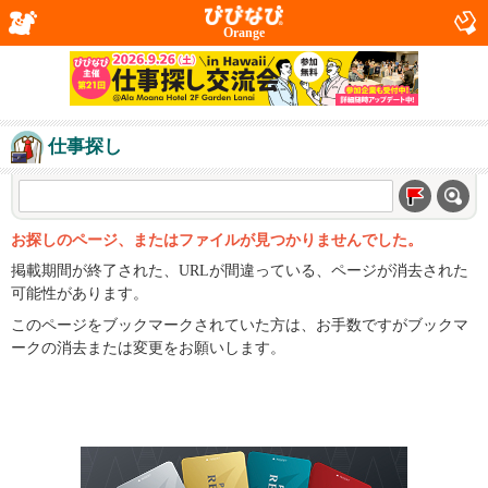
Orange
仕事探し
お探しのページ、またはファイルが見つかりませんでした。
掲載期間が終了された、URLが間違っている、ページが消去された
可能性があります。
このページをブックマークされていた方は、お手数ですがブックマ
ークの消去または変更をお願いします。