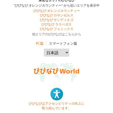
身近なエリアのびびなび
"びびなび オレンジカウンティー" から近いエリアを表示中
びびなび オレンジカウンティー
びびなび ロサンゼルス
びびなび サンディエゴ
びびなび ラスベガス
びびなび フェニックス
他エリアのびびなびはこちらから
PC版
スマートフォン版
びびなびはアクセシビリティの向上に
取り組んでいます。