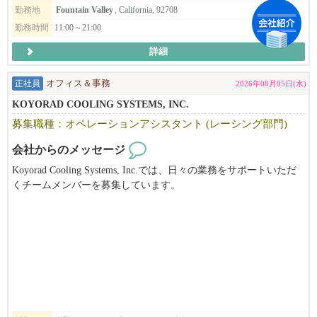
勤務地
Fountain Valley
, California, 92708
勤務時間
11:00～21:00
詳細
正社員
オフィス＆事務
2026年08月05日(水)
KOYORAD COOLING SYSTEMS, INC.
募集職種：オペレーションアシスタント (レーシング部門)
会社からのメッセージ
Koyorad Cooling Systems, Inc.では、日々の業務をサポートいただ
くチームメンバーを募集しています。