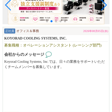
正社員
オフィス＆事務
2026年08月05日(水)
KOYORAD COOLING SYSTEMS, INC.
募集職種：オペレーションアシスタント (レーシング部門)
会社からのメッセージ
Koyorad Cooling Systems, Inc.では、日々の業務をサポートいただ
くチームメンバーを募集しています。