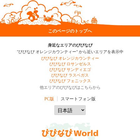
このページのトップへ
身近なエリアのびびなび
"びびなび オレンジカウンティー" から近いエリアを表示中
びびなび オレンジカウンティー
びびなび ロサンゼルス
びびなび サンディエゴ
びびなび ラスベガス
びびなび フェニックス
他エリアのびびなびはこちらから
PC版
スマートフォン版