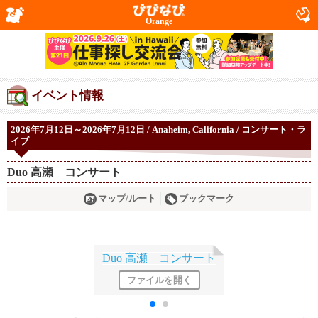
Orange
イベント情報
2026年7月12日～2026年7月12日 / Anaheim, California / コンサート・ラ
イブ
Duo 高瀬 コンサート
マップ/ルート
ブックマーク
ファイルを開く