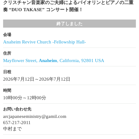
クリスチャン音楽家のご夫婦によるバイオリンとピアノの二重
奏 “DUO TAKASE” コンサート開催！
終了しました
会場
Anaheim Revive Church -Fellowship Hall-
住所
Mayflower Street,
Anaheim
, California, 92801 USA
日程
2026年7月12日～2026年7月12日
時間
10時00分～12時00分
お問い合わせ先
arcjapaneseministry@gamil.com
657-217-2011
中村まで