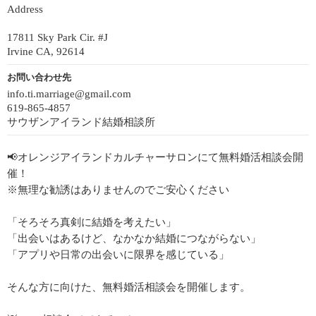
Address
17811 Sky Park Cir. #J
Irvine CA, 92614
お問い合わせ先
info.ti.marriage@gmail.com
619-865-4857
サウザンアイランド結婚相談所
📢オレンジアイランドカルチャーサロンにて無料婚活相談会開
催！
※無理な勧誘はありませんのでご安心ください
「そろそろ真剣に結婚を考えたい」
「出会いはあるけど、なかなか結婚につながらない」
「アプリや日常の出会いに限界を感じている」
そんな方に向けた、無料婚活相談会を開催します。