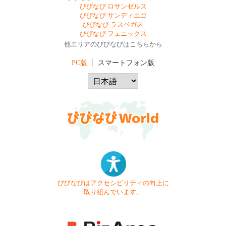
びびなび ロサンゼルス
びびなび サンディエゴ
びびなび ラスベガス
びびなび フェニックス
他エリアのびびなびはこちらから
PC版
スマートフォン版
びびなびはアクセシビリティの向上に
取り組んでいます。