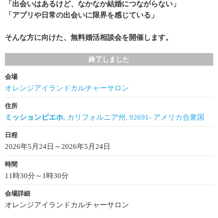
「出会いはあるけど、なかなか結婚につながらない」
「アプリや日常の出会いに限界を感じている」
そんな方に向けた、無料婚活相談会を開催します。
終了しました
会場
オレンジアイランドカルチャーサロン
住所
ミッションビエホ
, カリフォルニア州, 92691- アメリカ合衆国
日程
2026年5月24日～2026年5月24日
時間
11時30分～1時30分
会場詳細
オレンジアイランドカルチャーサロン