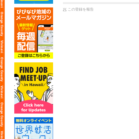
この登録を報告