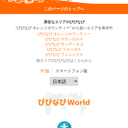
このページのトップへ
身近なエリアのびびなび
"びびなび オレンジカウンティー" から近いエリアを表示中
びびなび オレンジカウンティー
びびなび ロサンゼルス
びびなび サンディエゴ
びびなび ラスベガス
びびなび フェニックス
他エリアのびびなびはこちらから
PC版
スマートフォン版