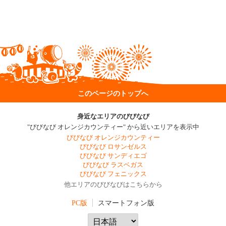
このページのトップへ
身近なエリアのびびなび
"びびなび オレンジカウンティー" から近いエリアを表示中
びびなび オレンジカウンティー
びびなび ロサンゼルス
びびなび サンディエゴ
びびなび ラスベガス
びびなび フェニックス
他エリアのびびなびはこちらから
PC版
スマートフォン版