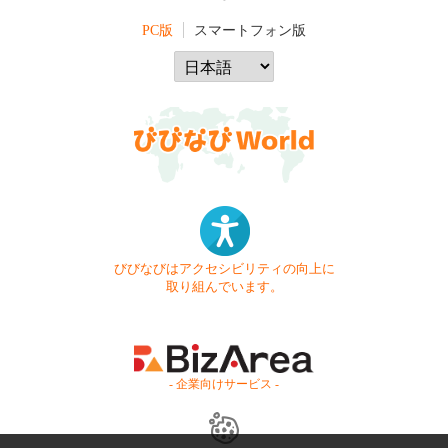
PC版
スマートフォン版
びびなびはアクセシビリティの向上に
取り組んでいます。
- 企業向けサービス -