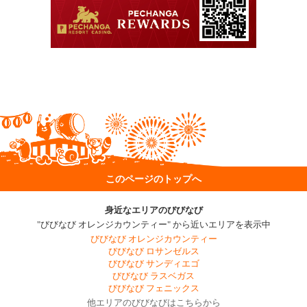
このページのトップへ
身近なエリアのびびなび
"びびなび オレンジカウンティー" から近いエリアを表示中
びびなび オレンジカウンティー
びびなび ロサンゼルス
びびなび サンディエゴ
びびなび ラスベガス
びびなび フェニックス
他エリアのびびなびはこちらから