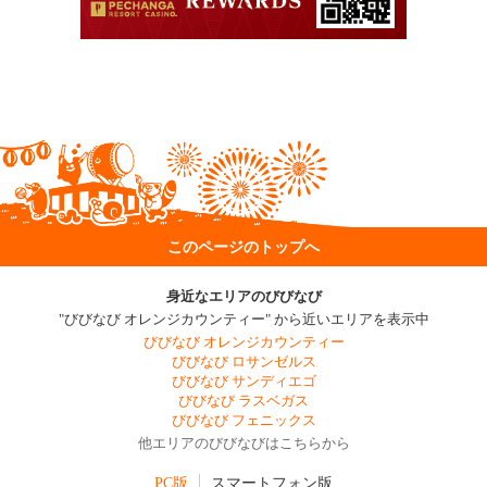
このページのトップへ
身近なエリアのびびなび
"びびなび オレンジカウンティー" から近いエリアを表示中
びびなび オレンジカウンティー
びびなび ロサンゼルス
びびなび サンディエゴ
びびなび ラスベガス
びびなび フェニックス
他エリアのびびなびはこちらから
PC版
スマートフォン版