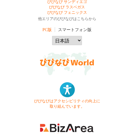
びびなび サンディエゴ
びびなび ラスベガス
びびなび フェニックス
他エリアのびびなびはこちらから
PC版
スマートフォン版
びびなびはアクセシビリティの向上に
取り組んでいます。