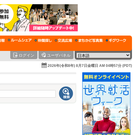
ログイン
ユーザパネル
2026年(令和8年) 8月7日金曜日 AM 04時57分 (PDT)