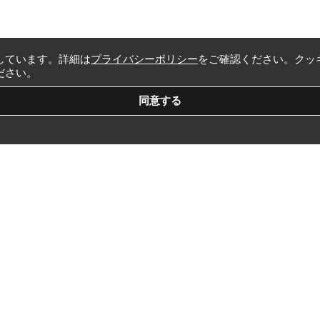
しています。詳細は
プライバシーポリシー
をご確認ください。クッ
ださい。