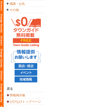
感謝・お礼
その他
戻る
情報掲示板
びびなびトップページ