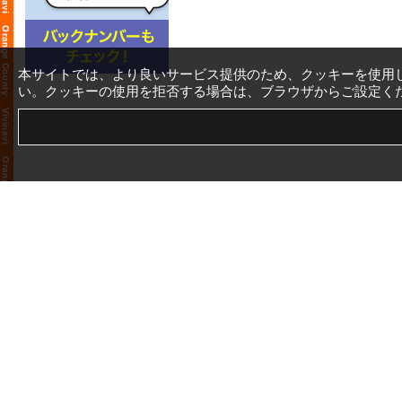
本サイトでは、より良いサービス提供のため、クッキーを使用
い。クッキーの使用を拒否する場合は、ブラウザからご設定く