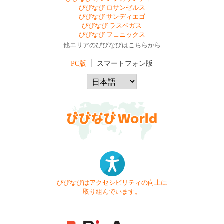
びびなび ロサンゼルス
びびなび サンディエゴ
びびなび ラスベガス
びびなび フェニックス
他エリアのびびなびはこちらから
PC版
スマートフォン版
びびなびはアクセシビリティの向上に
取り組んでいます。