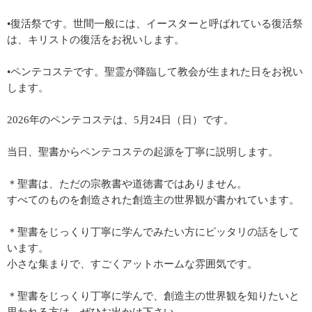
•復活祭です。世間一般には、イースターと呼ばれている復活祭
は、キリストの復活をお祝いします。
•ペンテコステです。聖霊が降臨して教会が生まれた日をお祝い
します。
2026年のペンテコステは、5月24日（日）です。
当日、聖書からペンテコステの起源を丁寧に説明します。
＊聖書は、ただの宗教書や道徳書ではありません。
すべてのものを創造された創造主の世界観が書かれています。
＊聖書をじっくり丁寧に学んでみたい方にピッタリの話をして
います。
小さな集まりで、すごくアットホームな雰囲気です。
＊聖書をじっくり丁寧に学んで、創造主の世界観を知りたいと