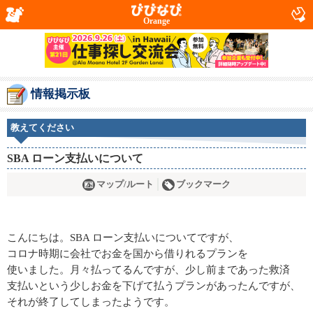
Orange
情報掲示板
教えてください
SBA ローン支払いについて
マップ/ルート
ブックマーク
こんにちは。SBA ローン支払いについてですが、
コロナ時期に会社でお金を国から借りれるプランを
使いました。月々払ってるんですが、少し前まであった救済
支払いという少しお金を下げて払うプランがあったんですが、
それが終了してしまったようです。