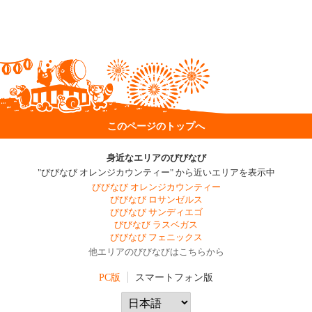
このページのトップへ
身近なエリアのびびなび
"びびなび オレンジカウンティー" から近いエリアを表示中
びびなび オレンジカウンティー
びびなび ロサンゼルス
びびなび サンディエゴ
びびなび ラスベガス
びびなび フェニックス
他エリアのびびなびはこちらから
PC版
スマートフォン版