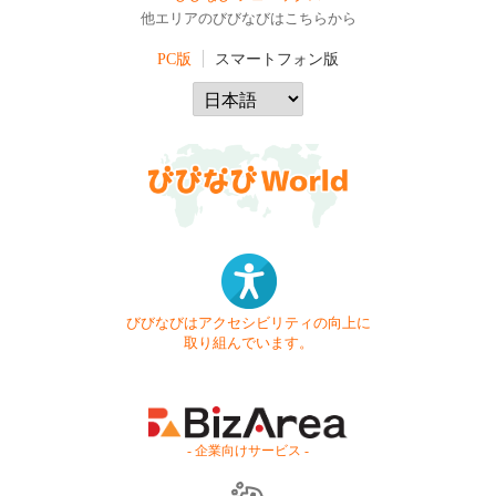
他エリアのびびなびはこちらから
PC版
スマートフォン版
びびなびはアクセシビリティの向上に
取り組んでいます。
- 企業向けサービス -