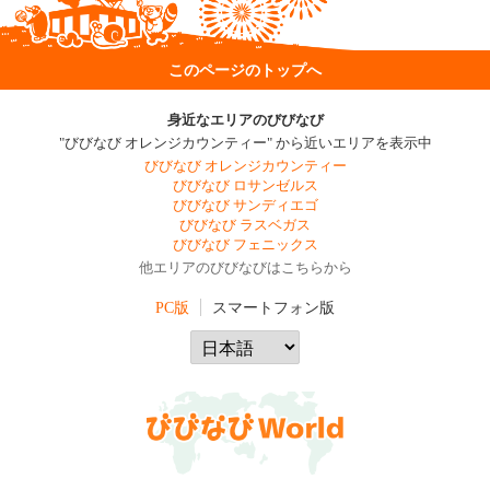
このページのトップへ
身近なエリアのびびなび
"びびなび オレンジカウンティー" から近いエリアを表示中
びびなび オレンジカウンティー
びびなび ロサンゼルス
びびなび サンディエゴ
びびなび ラスベガス
びびなび フェニックス
他エリアのびびなびはこちらから
PC版
スマートフォン版