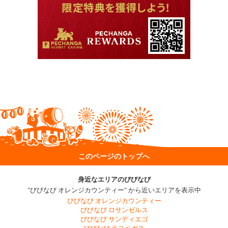
このページのトップへ
身近なエリアのびびなび
"びびなび オレンジカウンティー" から近いエリアを表示中
びびなび オレンジカウンティー
びびなび ロサンゼルス
びびなび サンディエゴ