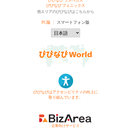
びびなび ラスベガス
びびなび フェニックス
他エリアのびびなびはこちらから
PC版
スマートフォン版
びびなびはアクセシビリティの向上に
取り組んでいます。
- 企業向けサービス -