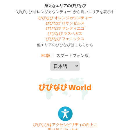
身近なエリアのびびなび
"びびなび オレンジカウンティー" から近いエリアを表示中
びびなび オレンジカウンティー
びびなび ロサンゼルス
びびなび サンディエゴ
びびなび ラスベガス
びびなび フェニックス
他エリアのびびなびはこちらから
PC版
スマートフォン版
びびなびはアクセシビリティの向上に
取り組んでいます。