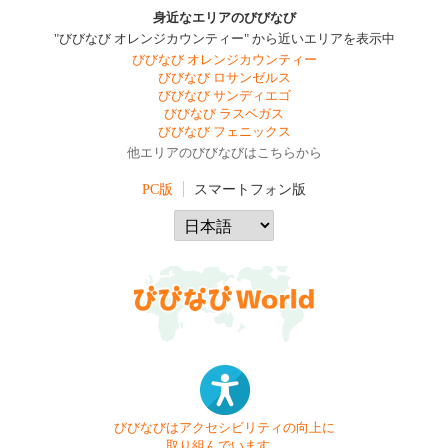
身近なエリアのびびなび
"びびなび オレンジカウンティー" から近いエリアを表示中
びびなび オレンジカウンティー
びびなび ロサンゼルス
びびなび サンディエゴ
びびなび ラスベガス
びびなび フェニックス
他エリアのびびなびはこちらから
PC版
スマートフォン版
びびなびはアクセシビリティの向上に
取り組んでいます。