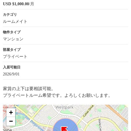
USD $1,000.00
/月
カテゴリ
ルームメイト
物件タイプ
マンション
部屋タイプ
プライベート
入居可能日
2026/9/01
家賃の上下は要相談可能。
プライベートルーム希望です。よろしくお願いします。
+
−