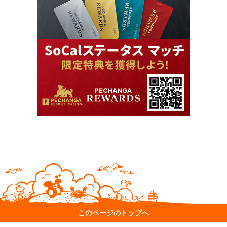
このページのトップへ