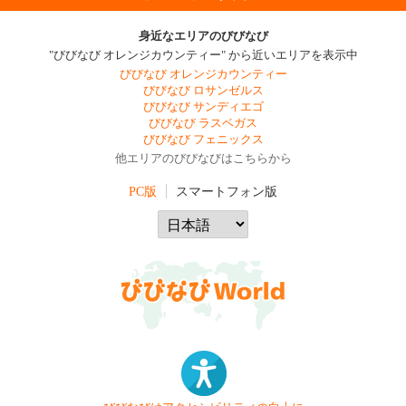
身近なエリアのびびなび
"びびなび オレンジカウンティー" から近いエリアを表示中
びびなび オレンジカウンティー
びびなび ロサンゼルス
びびなび サンディエゴ
びびなび ラスベガス
びびなび フェニックス
他エリアのびびなびはこちらから
PC版
スマートフォン版