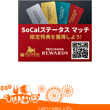
このページのトップへ