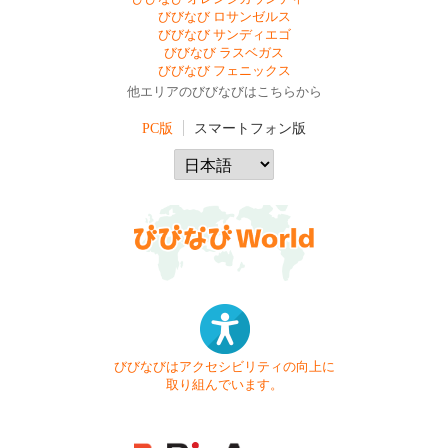
びびなび ロサンゼルス
びびなび サンディエゴ
びびなび ラスベガス
びびなび フェニックス
他エリアのびびなびはこちらから
PC版
スマートフォン版
びびなびはアクセシビリティの向上に
取り組んでいます。