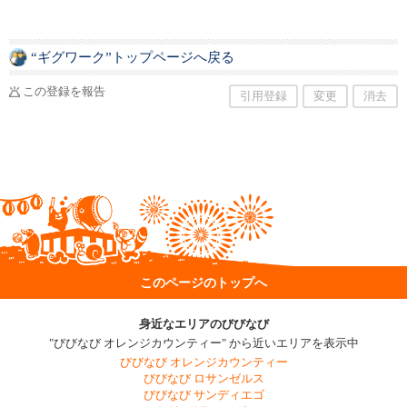
ます。ロサンゼルス・トーランスの個人レッス
ン＆ロサンゼルスからのオンラインレッスン！
“ギグワーク”トップページへ戻る
この登録を報告
引用登録
変更
消去
このページのトップへ
身近なエリアのびびなび
"びびなび オレンジカウンティー" から近いエリアを表示中
びびなび オレンジカウンティー
びびなび ロサンゼルス
びびなび サンディエゴ