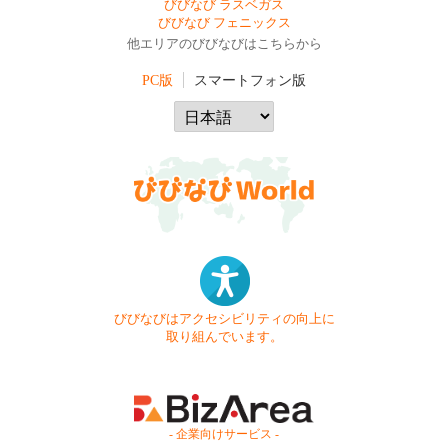
びびなび ラスベガス
びびなび フェニックス
他エリアのびびなびはこちらから
PC版
スマートフォン版
びびなびはアクセシビリティの向上に
取り組んでいます。
- 企業向けサービス -