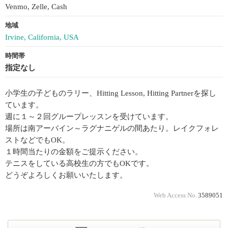
Venmo, Zelle, Cash
地域
Irvine, California, USA
時間帯
指定なし
小学生の子どものラリー、Hitting Lesson, Hitting Partnerを探し
ています。
週に１～２回グループレッスンを受けています。
場所は南アーバイン～ラグナニゲルの間あたり。レイクフォレ
ストなどでもOK。
１時間当たりの金額をご提示ください。
テニスをしている高校生の方でもOKです。
どうぞよろしくお願いいたします。
Web Access No.
3589051