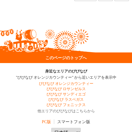
このページのトップへ
身近なエリアのびびなび
"びびなび オレンジカウンティー" から近いエリアを表示中
びびなび オレンジカウンティー
びびなび ロサンゼルス
びびなび サンディエゴ
びびなび ラスベガス
びびなび フェニックス
他エリアのびびなびはこちらから
PC版
スマートフォン版