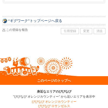
“ギグワーク”トップページへ戻る
この登録を報告
引用登録
変更
消去
このページのトップへ
身近なエリアのびびなび
"びびなび オレンジカウンティー" から近いエリアを表示中
びびなび オレンジカウンティー
びびなび ロサンゼルス