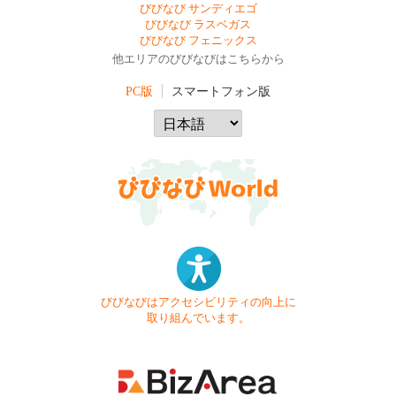
びびなび サンディエゴ
びびなび ラスベガス
びびなび フェニックス
他エリアのびびなびはこちらから
PC版
スマートフォン版
びびなびはアクセシビリティの向上に
取り組んでいます。