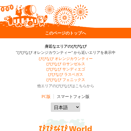
このページのトップへ
身近なエリアのびびなび
"びびなび オレンジカウンティー" から近いエリアを表示中
びびなび オレンジカウンティー
びびなび ロサンゼルス
びびなび サンディエゴ
びびなび ラスベガス
びびなび フェニックス
他エリアのびびなびはこちらから
PC版
スマートフォン版