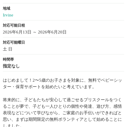
地域
Irvine
対応可能日程
2026年6月13日 ～ 2026年6月20日
対応可能曜日
土 日
時間帯
指定なし
はじめまして！2〜5歳のお子さまを対象に、無料でベビーシッ
ター・保育サポートを始めたいと考えています。
将来的に、子どもたちが安心して過ごせるプリスクールをつく
ることが夢で、子ども一人ひとりの個性や発達、遊び方、感情
表現などについて学びながら、ご家庭のお手伝いができればと
思い、まずは期間限定の無料ボランティアとして始めることに
しました。