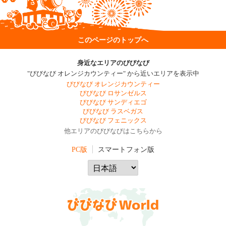
このページのトップへ
身近なエリアのびびなび
"びびなび オレンジカウンティー" から近いエリアを表示中
びびなび オレンジカウンティー
びびなび ロサンゼルス
びびなび サンディエゴ
びびなび ラスベガス
びびなび フェニックス
他エリアのびびなびはこちらから
PC版
スマートフォン版