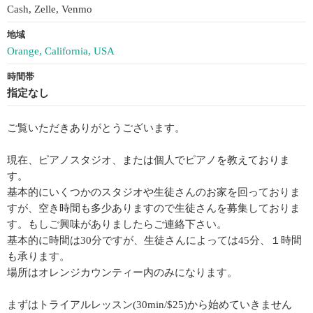
Cash, Zelle, Venmo
地域
Orange, California, USA
時間帯
指定なし
ご覧いただきありがとうございます。
現在、ピアノスタジオ、または個人でピアノを教えておりま
す。
基本的にいくつかのスタジオや生徒さんのお家を回っておりま
すが、空き時間も多少ありますので生徒さんを募集しておりま
す。もしご興味がありましたらご連絡下さい。
基本的に時間は30分ですが、生徒さんによっては45分、１時間
も承ります。
場所はオレンジカウンティー内のみになります。
まずはトライアルレッスン(30min/$25)から始めていきません