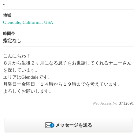
-
地域
Glendale, California, USA
時間帯
指定なし
こんにちわ！
８月から生後２ヶ月になる息子をお世話してくれるナニーさん
を探しています。
エリアはGlendaleです。
月曜日ー金曜日 １４時から１９時までを考えています。
よろしくお願いします。
Web Access No.
3712691
メッセージを送る