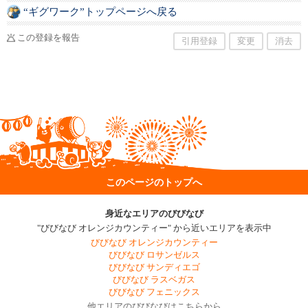
“ギグワーク”トップページへ戻る
この登録を報告
引用登録
変更
消去
このページのトップへ
身近なエリアのびびなび
"びびなび オレンジカウンティー" から近いエリアを表示中
びびなび オレンジカウンティー
びびなび ロサンゼルス
びびなび サンディエゴ
びびなび ラスベガス
びびなび フェニックス
他エリアのびびなびはこちらから