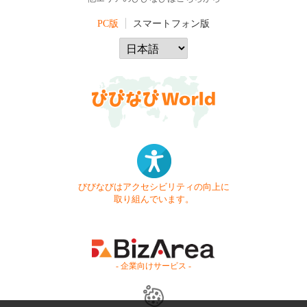
PC版
スマートフォン版
びびなびはアクセシビリティの向上に
取り組んでいます。
- 企業向けサービス -