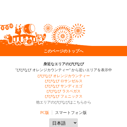
このページのトップへ
身近なエリアのびびなび
"びびなび オレンジカウンティー" から近いエリアを表示中
びびなび オレンジカウンティー
びびなび ロサンゼルス
びびなび サンディエゴ
びびなび ラスベガス
びびなび フェニックス
他エリアのびびなびはこちらから
PC版
スマートフォン版