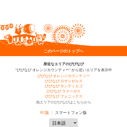
このページのトップへ
身近なエリアのびびなび
"びびなび オレンジカウンティー" から近いエリアを表示中
びびなび オレンジカウンティー
びびなび ロサンゼルス
びびなび サンディエゴ
びびなび ラスベガス
びびなび フェニックス
他エリアのびびなびはこちらから
PC版
スマートフォン版