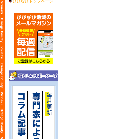
びびなびトップページ