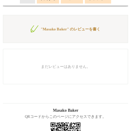
"Masako Baker" のレビューを書く
まだレビューはありません。
Masako Baker
QRコードからこのページにアクセスできます。