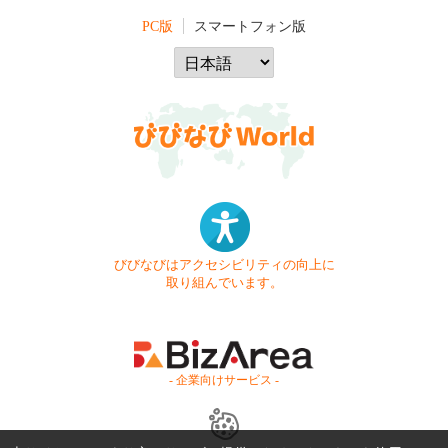
PC版
スマートフォン版
びびなびはアクセシビリティの向上に
取り組んでいます。
- 企業向けサービス -