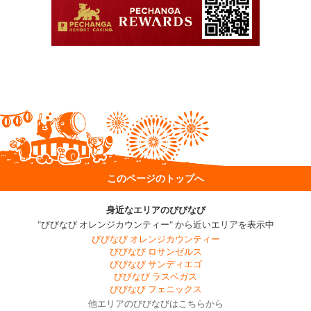
このページのトップへ
身近なエリアのびびなび
"びびなび オレンジカウンティー" から近いエリアを表示中
びびなび オレンジカウンティー
びびなび ロサンゼルス
びびなび サンディエゴ
びびなび ラスベガス
びびなび フェニックス
他エリアのびびなびはこちらから